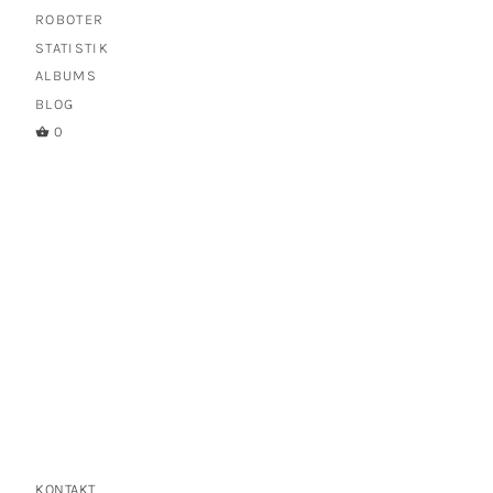
ROBOTER
STATISTIK
ALBUMS
BLOG
0
KONTAKT