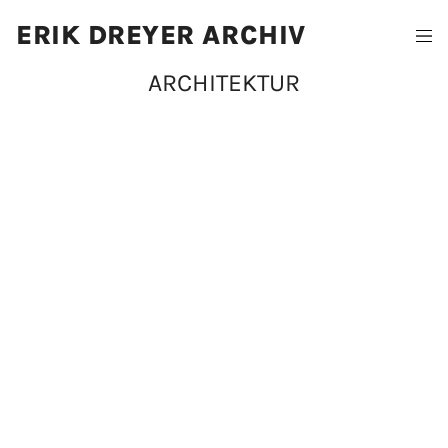
ERIK DREYER ARCHIV
ARCHITEKTUR