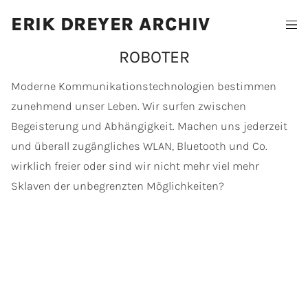
ERIK DREYER ARCHIV
ROBOTER
Moderne Kommunikationstechnologien bestimmen
zunehmend unser Leben. Wir surfen zwischen
Begeisterung und Abhängigkeit. Machen uns jederzeit
und überall zugängliches WLAN, Bluetooth und Co.
wirklich freier oder sind wir nicht mehr viel mehr
Sklaven der unbegrenzten Möglichkeiten?