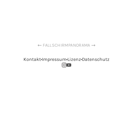
FALLSCHIRM
PANORAMA
Kontakt
Impressum
Lizenz
Datenschutz