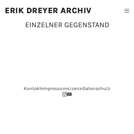
ERIK DREYER ARCHIV
EINZELNER GEGENSTAND
Kontakt
Impressum
Lizenz
Datenschutz